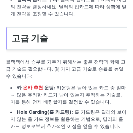
의 전략을 결정하세요. 딜러의 업카드에 따라 상황에 맞
게 전략을 조정할 수 있습니다.
고급 기술
블랙잭에서 승부를 거두기 위해서는 좋은 전략과 함께 고
급 기술도 필요합니다. 몇 가지 고급 기술로 승률을 높일
수 있습니다:
카
온카 추천
운팅:
카운팅은 남아 있는 카드 중 얼마
나 많은 유리한 카드가 남아 있는지 추적하는 기술로,
이를 통해 언제 베팅할지를 결정할 수 있습니다.
Hole Carding(홀 카드링):
홀 카드링은 딜러의 보이
지 않는 홀 카드 정보를 활용하는 기법으로, 딜러의 홀
카드 정보로부터 추가적인 이점을 얻을 수 있습니다.