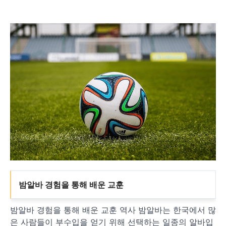
밤알바 경험을 통해 배운 교훈
밤알바 경험을 통해 배운 교훈 역사 밤알바는 한국에서 많
은 사람들이 부수입을 얻기 위해 선택하는 일종의 알바입