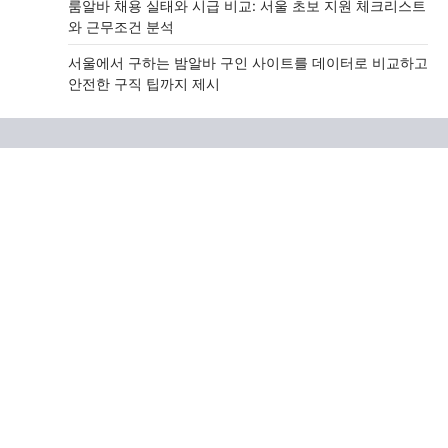
룸알바 채용 실태와 시급 비교: 서울 초보 지원 체크리스트
와 근무조건 분석
서울에서 구하는 밤알바 구인 사이트를 데이터로 비교하고
안전한 구직 팁까지 제시