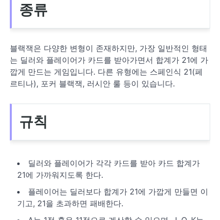
종류
블랙잭은 다양한 변형이 존재하지만, 가장 일반적인 형태
는 딜러와 플레이어가 카드를 받아가면서 합계가 21에 가
깝게 만드는 게임입니다. 다른 유형에는 스페인식 21(페
르티나), 포커 블랙잭, 러시안 룰 등이 있습니다.
규칙
딜러와 플레이어가 각각 카드를 받아 카드 합계가
21에 가까워지도록 한다.
플레이어는 딜러보다 합계가 21에 가깝게 만들면 이
기고, 21을 초과하면 패배한다.
A는 1점 혹은 11점으로 계산할 수 있으며, J, Q, K는