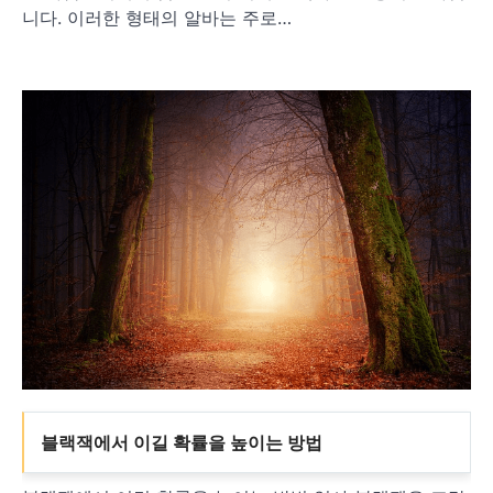
니다. 이러한 형태의 알바는 주로…
블랙잭에서 이길 확률을 높이는 방법