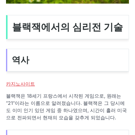
블랙잭에서의 심리전 기술
역사
카지노사이트
블랙잭은 18세기 프랑스에서 시작된 게임으로, 원래는
“21”이라는 이름으로 알려졌습니다. 블랙잭은 그 당시에
도 이미 인기 있던 게임 중 하나였으며, 시간이 흘러 미국
으로 전파되면서 현재의 모습을 갖추게 되었습니다.