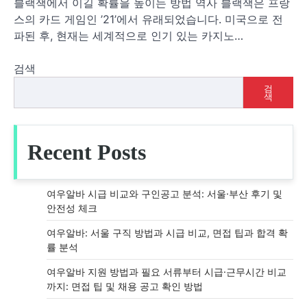
블랙잭에서 이길 확률을 높이는 방법 역사 블랙잭은 프랑
스의 카드 게임인 ’21’에서 유래되었습니다. 미국으로 전
파된 후, 현재는 세계적으로 인기 있는 카지노…
검색
검
색
Recent Posts
여우알바 시급 비교와 구인공고 분석: 서울·부산 후기 및
안전성 체크
여우알바: 서울 구직 방법과 시급 비교, 면접 팁과 합격 확
률 분석
여우알바 지원 방법과 필요 서류부터 시급·근무시간 비교
까지: 면접 팁 및 채용 공고 확인 방법