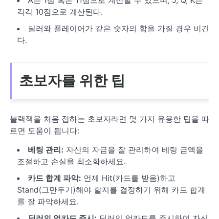
각각 10점으로 계산된다.
딜러와 플레이어가 같은 숫자의 합을 가질 경우 비긴
다.
초보자를 위한 팁
블랙잭을 처음 접하는 초보자라면 몇 가지 유용한 팁을 따
르면 도움이 됩니다:
베팅 관리:
자신의 자금을 잘 관리하여 베팅 금액을
조절하고 손실을 최소화하세요.
카드 합계 파악:
언제 Hit(카드를 받음)하고
Stand(그만두기)해야 할지를 결정하기 위해 카드 합계
를 잘 파악하세요.
딜러의 업카드 주시:
딜러의 업카드를 주시하여 자신