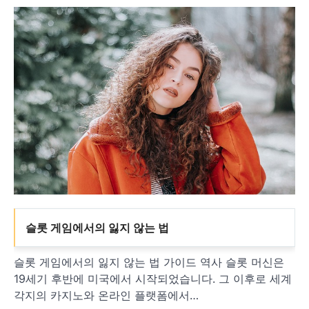
슬롯 게임에서의 잃지 않는 법
슬롯 게임에서의 잃지 않는 법 가이드 역사 슬롯 머신은
19세기 후반에 미국에서 시작되었습니다. 그 이후로 세계
각지의 카지노와 온라인 플랫폼에서…