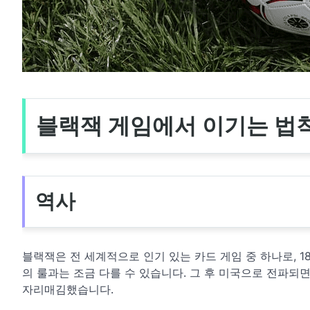
블랙잭 게임에서 이기는 법
역사
블랙잭은 전 세계적으로 인기 있는 카드 게임 중 하나로, 
의 룰과는 조금 다를 수 있습니다. 그 후 미국으로 전파
자리매김했습니다.