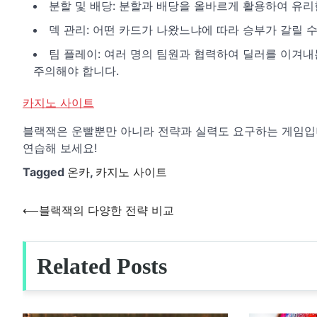
분할 및 배당: 분할과 배당을 올바르게 활용하여 유리
덱 관리: 어떤 카드가 나왔느냐에 따라 승부가 갈릴 
팀 플레이: 여러 명의 팀원과 협력하여 딜러를 이겨내
주의해야 합니다.
카지노 사이트
블랙잭은 운빨뿐만 아니라 전략과 실력도 요구하는 게임입니
연습해 보세요!
Tagged
온카
,
카지노 사이트
⟵
블랙잭의 다양한 전략 비교
글
탐
Related Posts
색