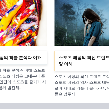
팅의 확률 분석과 이해
스포츠 베팅의 최신 트렌드
및 이해
 확률 분석과 이해 스포츠
스포츠 베팅은 고대부터 존
스포츠 베팅의 최신 트렌드 분석
 인간이 스포츠를 즐기기 시
스포츠 베팅의 역사 스포츠 베
함께 발전해…
로마 시대로 거슬러 올라가며, 
들은 검투사…