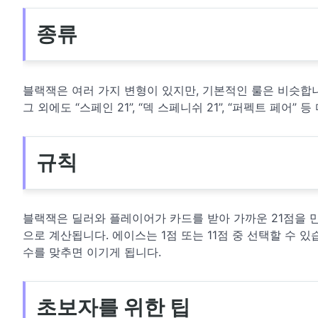
종류
블랙잭은 여러 가지 변형이 있지만, 기본적인 룰은 비슷합니
그 외에도 “스페인 21”, “덱 스페니쉬 21”, “퍼펙트 페어”
규칙
블랙잭은 딜러와 플레이어가 카드를 받아 가까운 21점을 만드는
으로 계산됩니다. 에이스는 1점 또는 11점 중 선택할 수 
수를 맞추면 이기게 됩니다.
초보자를 위한 팁