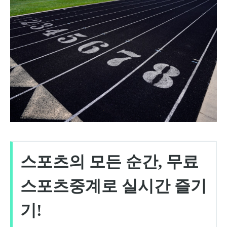
스포츠의 모든 순간, 무료
스포츠중계로 실시간 즐기
기!