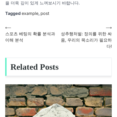
을 더욱 깊이 있게 느껴보시기 바랍니다.
Tagged
example
,
post
⟵
⟶
글
스포츠 베팅의 확률 분석과
성추행처벌: 정의를 위한 싸
이해 분석
움, 우리의 목소리가 필요하
탐
다!
색
Related Posts