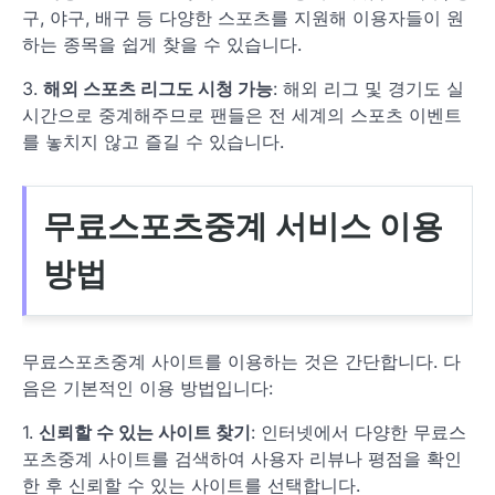
구, 야구, 배구 등 다양한 스포츠를 지원해 이용자들이 원
하는 종목을 쉽게 찾을 수 있습니다.
3.
해외 스포츠 리그도 시청 가능
: 해외 리그 및 경기도 실
시간으로 중계해주므로 팬들은 전 세계의 스포츠 이벤트
를 놓치지 않고 즐길 수 있습니다.
무료스포츠중계 서비스 이용
방법
무료스포츠중계 사이트를 이용하는 것은 간단합니다. 다
음은 기본적인 이용 방법입니다:
1.
신뢰할 수 있는 사이트 찾기
: 인터넷에서 다양한 무료스
포츠중계 사이트를 검색하여 사용자 리뷰나 평점을 확인
한 후 신뢰할 수 있는 사이트를 선택합니다.