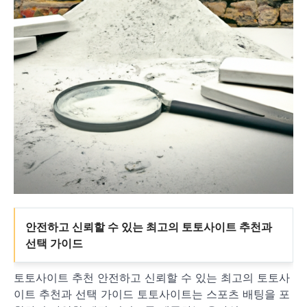
안전하고 신뢰할 수 있는 최고의 토토사이트 추천과
선택 가이드
토토사이트 추천 안전하고 신뢰할 수 있는 최고의 토토사
이트 추천과 선택 가이드 토토사이트는 스포츠 배팅을 포