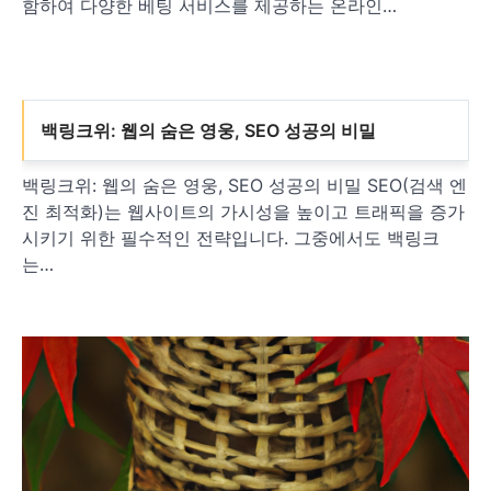
함하여 다양한 베팅 서비스를 제공하는 온라인…
백링크위: 웹의 숨은 영웅, SEO 성공의 비밀
백링크위: 웹의 숨은 영웅, SEO 성공의 비밀 SEO(검색 엔
진 최적화)는 웹사이트의 가시성을 높이고 트래픽을 증가
시키기 위한 필수적인 전략입니다. 그중에서도 백링크
는…