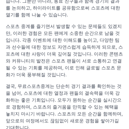
습니다. 그뿐만 아니라, 동료 친구들과 함께 경기의 결과
를 논의하고, 하이라이트를 공유함으로써 스포츠에 대한
열기를 함께 나눌 수 있습니다.
스포츠 중계를 즐기면서 발생할 수 있는 문제들도 있겠지
만, 이러한 경험은 모든 팬에게 소중한 순간으로 남을 것
입니다. 각종 이벤트에 대한 이해도를 높이고, 다양한 팀
과 선수들에 대한 정보도 자연스럽게 습득하게 되므로, 스
포츠에 대한 사랑이 더욱 깊어질 것입니다. 이러한 콘텐츠
와 커뮤니티의 발전은 스포츠 팬들이 서로 소통하고 연결
될 수 있는 기회를 제공하며, 이로 인해 글로벌 스포츠 문
화가 더욱 풍부해질 것입니다.
결국, 무료스포츠중계는 단순히 경기 결과를 확인하는 것
을 넘어, 스포츠에 대한 열정과 팬들의 결속력을 더욱 강
화하는 좋은 기회입니다. 모두가 원하는 순간을 실시간으
로 경험하며, 스포츠의 즐거움을 만끽할 수 있는 혜택을
놓치지 마시기 바랍니다. 스포츠의 모든 순간을 함께하며,
앞으로의 여정에서도 끊임없이 새로운 경험을 쌓아가길
기대합니다.