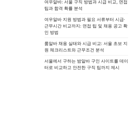
여우알바: 서울 구직 방법과 시급 비교, 면접
팁과 합격 확률 분석
여우알바 지원 방법과 필요 서류부터 시급·
근무시간 비교까지: 면접 팁 및 채용 공고 확
인 방법
룸알바 채용 실태와 시급 비교: 서울 초보 지
원 체크리스트와 근무조건 분석
서울에서 구하는 밤알바 구인 사이트를 데이
터로 비교하고 안전한 구직 팁까지 제시