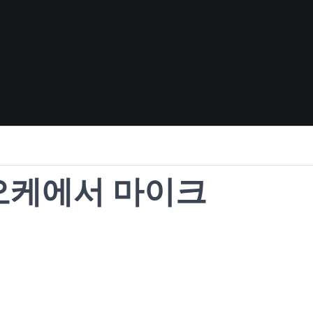
오케에서 마이크