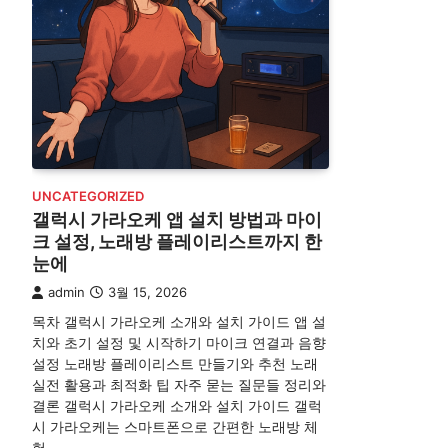
UNCATEGORIZED
갤럭시 가라오케 앱 설치 방법과 마이
크 설정, 노래방 플레이리스트까지 한
눈에
admin
3월 15, 2026
목차 갤럭시 가라오케 소개와 설치 가이드 앱 설
치와 초기 설정 및 시작하기 마이크 연결과 음향
설정 노래방 플레이리스트 만들기와 추천 노래
실전 활용과 최적화 팁 자주 묻는 질문들 정리와
결론 갤럭시 가라오케 소개와 설치 가이드 갤럭
시 가라오케는 스마트폰으로 간편한 노래방 체
험