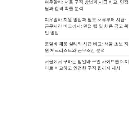
여우알바: 서울 구직 방법과 시급 비교, 면접
팁과 합격 확률 분석
여우알바 지원 방법과 필요 서류부터 시급·
근무시간 비교까지: 면접 팁 및 채용 공고 확
인 방법
룸알바 채용 실태와 시급 비교: 서울 초보 지
원 체크리스트와 근무조건 분석
서울에서 구하는 밤알바 구인 사이트를 데이
터로 비교하고 안전한 구직 팁까지 제시