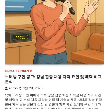
UNCATEGORIZED
노래방 구인 공고: 강남 집중 채용 자격 요건 및 혜택 비교
분석
admin
1월 29, 2026
목차 노래방 구인 이해와 목적 강남 집중 채용의 핵심 내용 자격 요건
및 혜택 비교 분석 채용 과정과 면접 팁 지역별 채용 사례와 강남 전략
활용 자주 묻는 질문과 실전 팁 결론과 향후 제안 노래방 구인 이해와
목적 노래방 구인은 매장 운영에 필요한 인력을 확보하는 과정으로,