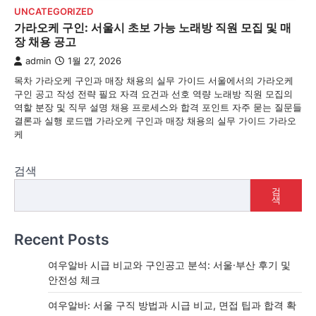
UNCATEGORIZED
가라오케 구인: 서울시 초보 가능 노래방 직원 모집 및 매
장 채용 공고
admin
1월 27, 2026
목차 가라오케 구인과 매장 채용의 실무 가이드 서울에서의 가라오케
구인 공고 작성 전략 필요 자격 요건과 선호 역량 노래방 직원 모집의
역할 분장 및 직무 설명 채용 프로세스와 합격 포인트 자주 묻는 질문들
결론과 실행 로드맵 가라오케 구인과 매장 채용의 실무 가이드 가라오
케
검색
검
색
Recent Posts
여우알바 시급 비교와 구인공고 분석: 서울·부산 후기 및
안전성 체크
여우알바: 서울 구직 방법과 시급 비교, 면접 팁과 합격 확