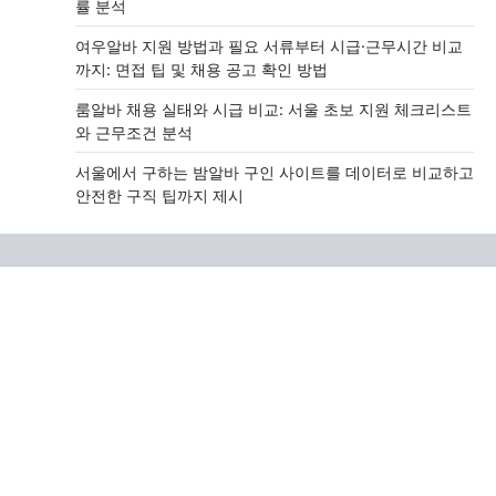
률 분석
여우알바 지원 방법과 필요 서류부터 시급·근무시간 비교
까지: 면접 팁 및 채용 공고 확인 방법
룸알바 채용 실태와 시급 비교: 서울 초보 지원 체크리스트
와 근무조건 분석
서울에서 구하는 밤알바 구인 사이트를 데이터로 비교하고
안전한 구직 팁까지 제시