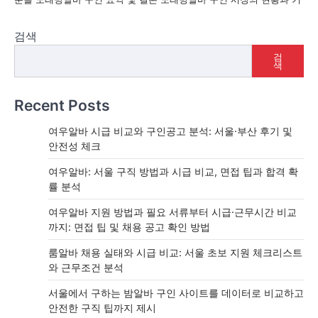
검색
검
색
Recent Posts
여우알바 시급 비교와 구인공고 분석: 서울·부산 후기 및
안전성 체크
여우알바: 서울 구직 방법과 시급 비교, 면접 팁과 합격 확
률 분석
여우알바 지원 방법과 필요 서류부터 시급·근무시간 비교
까지: 면접 팁 및 채용 공고 확인 방법
룸알바 채용 실태와 시급 비교: 서울 초보 지원 체크리스트
와 근무조건 분석
서울에서 구하는 밤알바 구인 사이트를 데이터로 비교하고
안전한 구직 팁까지 제시