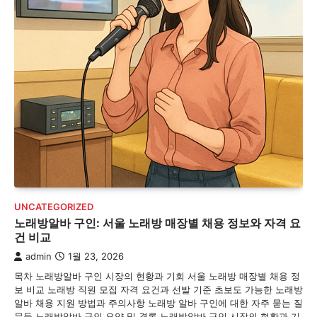
UNCATEGORIZED
노래방알바 구인: 서울 노래방 매장별 채용 정보와 자격 요
건 비교
admin
1월 23, 2026
목차 노래방알바 구인 시장의 현황과 기회 서울 노래방 매장별 채용 정
보 비교 노래방 직원 모집 자격 요건과 선발 기준 초보도 가능한 노래방
알바 채용 지원 방법과 주의사항 노래방 알바 구인에 대한 자주 묻는 질
문들 노래방알바 구인 요약 및 결론 노래방알바 구인 시장의 현황과 기