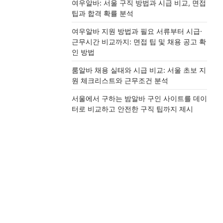
여우알바: 서울 구직 방법과 시급 비교, 면접
팁과 합격 확률 분석
여우알바 지원 방법과 필요 서류부터 시급·
근무시간 비교까지: 면접 팁 및 채용 공고 확
인 방법
룸알바 채용 실태와 시급 비교: 서울 초보 지
원 체크리스트와 근무조건 분석
서울에서 구하는 밤알바 구인 사이트를 데이
터로 비교하고 안전한 구직 팁까지 제시