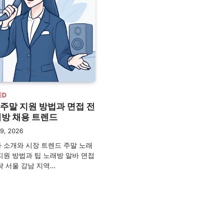
ED
주말 지원 방법과 면접 전
래방 채용 트렌드
9, 2026
 소개와 시장 트렌드 주말 노래
지원 방법과 팁 노래방 알바 면접
략 서울 강남 지역…