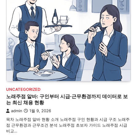
UNCATEGORIZED
노래주점 알바: 구인부터 시급·근무환경까지 데이터로 보
는 최신 채용 현황
admin
1월 9, 2026
목차 노래주점 알바 현황 소개 노래주점 구인 현황과 시급 구조 노래주
점 근무환경과 근무조건 분석 노래주점 초보자 가이드 노래주점 시급
비교…