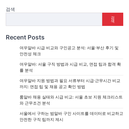
검색
검
색
Recent Posts
여우알바 시급 비교와 구인공고 분석: 서울·부산 후기 및
안전성 체크
여우알바: 서울 구직 방법과 시급 비교, 면접 팁과 합격 확
률 분석
여우알바 지원 방법과 필요 서류부터 시급·근무시간 비교
까지: 면접 팁 및 채용 공고 확인 방법
룸알바 채용 실태와 시급 비교: 서울 초보 지원 체크리스트
와 근무조건 분석
서울에서 구하는 밤알바 구인 사이트를 데이터로 비교하고
안전한 구직 팁까지 제시