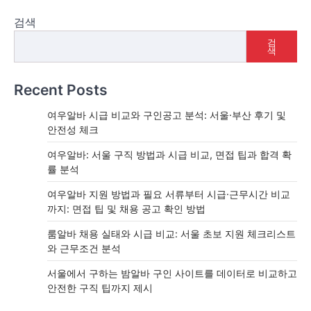
검색
검
색
Recent Posts
여우알바 시급 비교와 구인공고 분석: 서울·부산 후기 및
안전성 체크
여우알바: 서울 구직 방법과 시급 비교, 면접 팁과 합격 확
률 분석
여우알바 지원 방법과 필요 서류부터 시급·근무시간 비교
까지: 면접 팁 및 채용 공고 확인 방법
룸알바 채용 실태와 시급 비교: 서울 초보 지원 체크리스트
와 근무조건 분석
서울에서 구하는 밤알바 구인 사이트를 데이터로 비교하고
안전한 구직 팁까지 제시