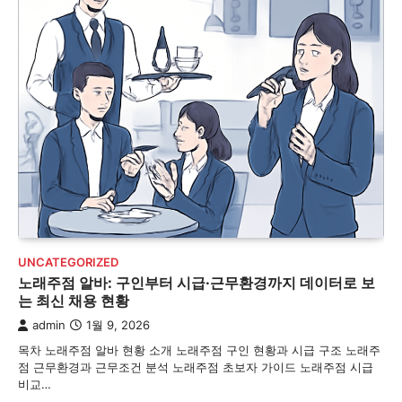
UNCATEGORIZED
노래주점 알바: 구인부터 시급·근무환경까지 데이터로 보
는 최신 채용 현황
admin
1월 9, 2026
목차 노래주점 알바 현황 소개 노래주점 구인 현황과 시급 구조 노래주
점 근무환경과 근무조건 분석 노래주점 초보자 가이드 노래주점 시급
비교…