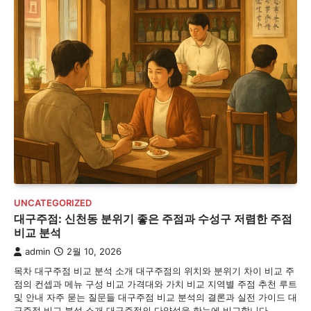
UNCATEGORIZED
대구주점: 신천동 분위기 좋은 주점과 수성구 저렴한 주점
비교 분석
admin
2월 10, 2026
목차 대구주점 비교 분석 소개 대구주점의 위치와 분위기 차이 비교 주
점의 컨셉과 메뉴 구성 비교 가격대와 가치 비교 지역별 주점 추천 루트
및 안내 자주 묻는 질문들 대구주점 비교 분석의 결론과 실전 가이드 대
구주점 비교 분석 소개 대구주점의 다양성을 한눈에 비교합니다.