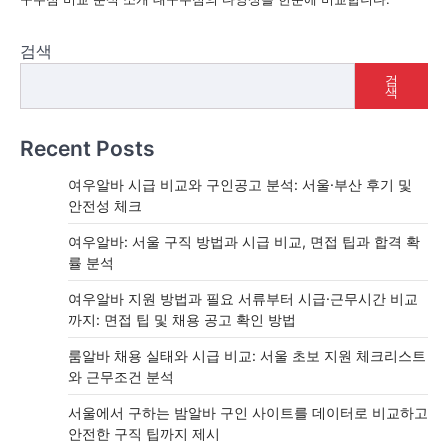
검색
검
색
Recent Posts
여우알바 시급 비교와 구인공고 분석: 서울·부산 후기 및
안전성 체크
여우알바: 서울 구직 방법과 시급 비교, 면접 팁과 합격 확
률 분석
여우알바 지원 방법과 필요 서류부터 시급·근무시간 비교
까지: 면접 팁 및 채용 공고 확인 방법
룸알바 채용 실태와 시급 비교: 서울 초보 지원 체크리스트
와 근무조건 분석
서울에서 구하는 밤알바 구인 사이트를 데이터로 비교하고
안전한 구직 팁까지 제시