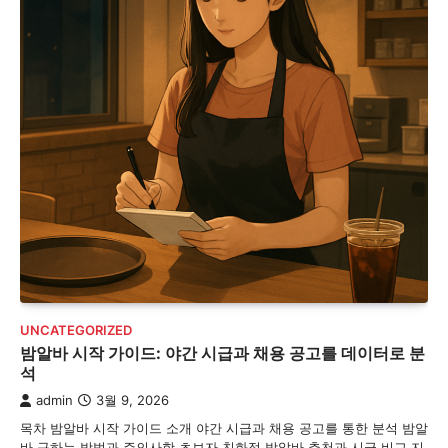
UNCATEGORIZED
밤알바 시작 가이드: 야간 시급과 채용 공고를 데이터로 분
석
admin
3월 9, 2026
목차 밤알바 시작 가이드 소개 야간 시급과 채용 공고를 통한 분석 밤알
바 구하는 방법과 주의사항 초보자 친화적 밤알바 추천과 시급 비교 지