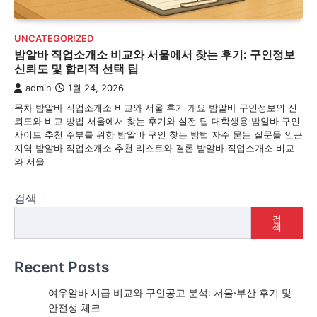
UNCATEGORIZED
밤알바 직업소개소 비교와 서울에서 찾는 후기: 구인정보
신뢰도 및 합리적 선택 팁
admin
1월 24, 2026
목차 밤알바 직업소개소 비교와 서울 후기 개요 밤알바 구인정보의 신
뢰도와 비교 방법 서울에서 찾는 후기와 실전 팁 대학생용 밤알바 구인
사이트 추천 주부를 위한 밤알바 구인 찾는 방법 자주 묻는 질문들 인근
지역 밤알바 직업소개소 추천 리스트와 결론 밤알바 직업소개소 비교
와 서울
검색
검
색
Recent Posts
여우알바 시급 비교와 구인공고 분석: 서울·부산 후기 및
안전성 체크