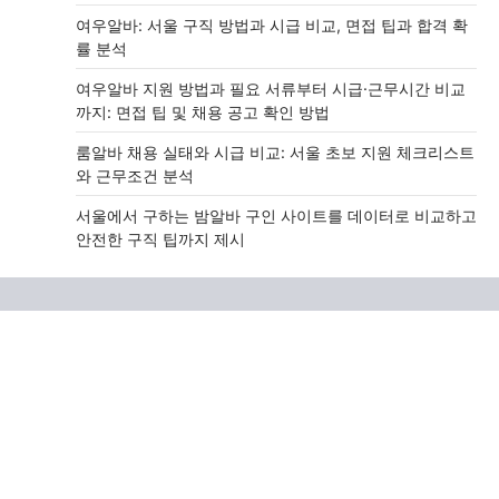
여우알바: 서울 구직 방법과 시급 비교, 면접 팁과 합격 확
률 분석
여우알바 지원 방법과 필요 서류부터 시급·근무시간 비교
까지: 면접 팁 및 채용 공고 확인 방법
룸알바 채용 실태와 시급 비교: 서울 초보 지원 체크리스트
와 근무조건 분석
서울에서 구하는 밤알바 구인 사이트를 데이터로 비교하고
안전한 구직 팁까지 제시