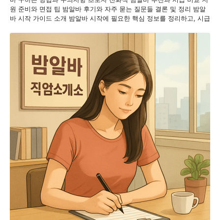
원 준비와 면접 팁 밤알바 후기와 자주 묻는 질문들 결론 및 정리 밤알
바 시작 가이드 소개 밤알바 시작에 필요한 핵심 정보를 정리하고, 시급