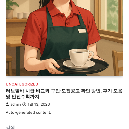
UNCATEGORIZED
러브알바 시급 비교와 구인·모집공고 확인 방법, 후기 모음
및 안전수칙까지
admin
1월 13, 2026
Auto-generated content.
검색