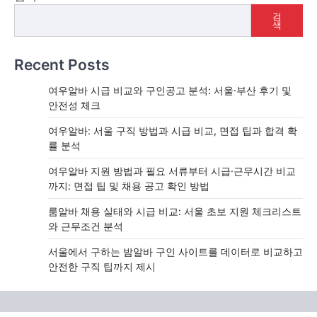
검
색
Recent Posts
여우알바 시급 비교와 구인공고 분석: 서울·부산 후기 및
안전성 체크
여우알바: 서울 구직 방법과 시급 비교, 면접 팁과 합격 확
률 분석
여우알바 지원 방법과 필요 서류부터 시급·근무시간 비교
까지: 면접 팁 및 채용 공고 확인 방법
룸알바 채용 실태와 시급 비교: 서울 초보 지원 체크리스트
와 근무조건 분석
서울에서 구하는 밤알바 구인 사이트를 데이터로 비교하고
안전한 구직 팁까지 제시