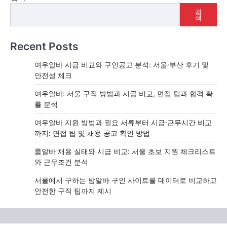
검
색
Recent Posts
여우알바 시급 비교와 구인공고 분석: 서울·부산 후기 및
안전성 체크
여우알바: 서울 구직 방법과 시급 비교, 면접 팁과 합격 확
률 분석
여우알바 지원 방법과 필요 서류부터 시급·근무시간 비교
까지: 면접 팁 및 채용 공고 확인 방법
룸알바 채용 실태와 시급 비교: 서울 초보 지원 체크리스트
와 근무조건 분석
서울에서 구하는 밤알바 구인 사이트를 데이터로 비교하고
안전한 구직 팁까지 제시