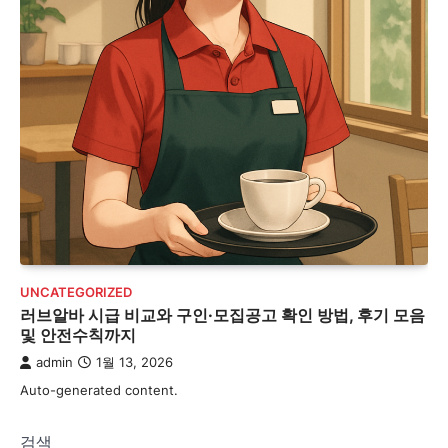
UNCATEGORIZED
러브알바 시급 비교와 구인·모집공고 확인 방법, 후기 모음
및 안전수칙까지
admin
1월 13, 2026
Auto-generated content.
검색