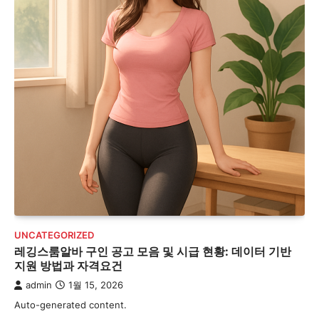
UNCATEGORIZED
레깅스룸알바 구인 공고 모음 및 시급 현황: 데이터 기반
지원 방법과 자격요건
admin
1월 15, 2026
Auto-generated content.