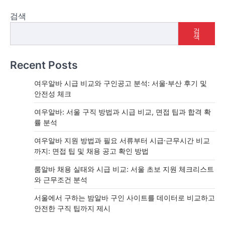
검색
검
색
Recent Posts
여우알바 시급 비교와 구인공고 분석: 서울·부산 후기 및
안전성 체크
여우알바: 서울 구직 방법과 시급 비교, 면접 팁과 합격 확
률 분석
여우알바 지원 방법과 필요 서류부터 시급·근무시간 비교
까지: 면접 팁 및 채용 공고 확인 방법
룸알바 채용 실태와 시급 비교: 서울 초보 지원 체크리스트
와 근무조건 분석
서울에서 구하는 밤알바 구인 사이트를 데이터로 비교하고
안전한 구직 팁까지 제시