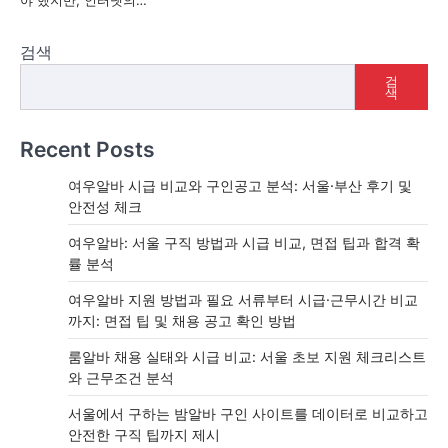
야 했지만, 인터넷의…
검색
검
색
Recent Posts
여우알바 시급 비교와 구인공고 분석: 서울·부산 후기 및
안전성 체크
여우알바: 서울 구직 방법과 시급 비교, 면접 팁과 합격 확
률 분석
여우알바 지원 방법과 필요 서류부터 시급·근무시간 비교
까지: 면접 팁 및 채용 공고 확인 방법
룸알바 채용 실태와 시급 비교: 서울 초보 지원 체크리스트
와 근무조건 분석
서울에서 구하는 밤알바 구인 사이트를 데이터로 비교하고
안전한 구직 팁까지 제시