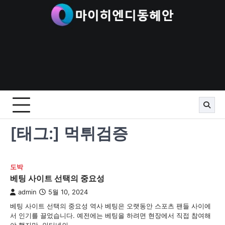
Skip
to
content
[태그:]
먹튀검증
도박
베팅 사이트 선택의 중요성
admin
5월 10, 2024
베팅 사이트 선택의 중요성 역사 베팅은 오랫동안 스포츠 팬들 사이에
서 인기를 끌었습니다. 예전에는 베팅을 하려면 현장에서 직접 참여해