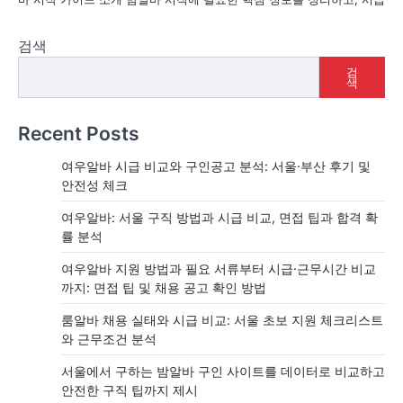
검색
검
색
Recent Posts
여우알바 시급 비교와 구인공고 분석: 서울·부산 후기 및
안전성 체크
여우알바: 서울 구직 방법과 시급 비교, 면접 팁과 합격 확
률 분석
여우알바 지원 방법과 필요 서류부터 시급·근무시간 비교
까지: 면접 팁 및 채용 공고 확인 방법
룸알바 채용 실태와 시급 비교: 서울 초보 지원 체크리스트
와 근무조건 분석
서울에서 구하는 밤알바 구인 사이트를 데이터로 비교하고
안전한 구직 팁까지 제시