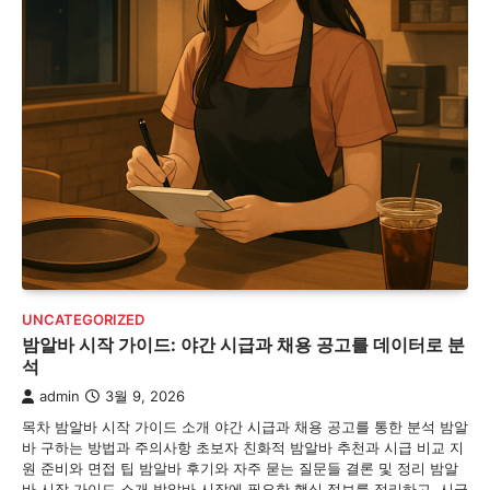
UNCATEGORIZED
밤알바 시작 가이드: 야간 시급과 채용 공고를 데이터로 분
석
admin
3월 9, 2026
목차 밤알바 시작 가이드 소개 야간 시급과 채용 공고를 통한 분석 밤알
바 구하는 방법과 주의사항 초보자 친화적 밤알바 추천과 시급 비교 지
원 준비와 면접 팁 밤알바 후기와 자주 묻는 질문들 결론 및 정리 밤알
바 시작 가이드 소개 밤알바 시작에 필요한 핵심 정보를 정리하고, 시급