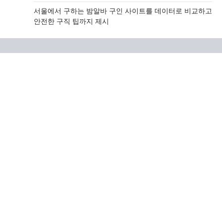
서울에서 구하는 밤알바 구인 사이트를 데이터로 비교하고
안전한 구직 팁까지 제시