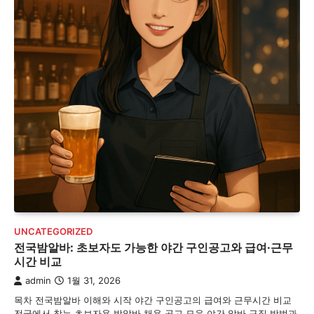
UNCATEGORIZED
전국밤알바: 초보자도 가능한 야간 구인공고와 급여·근무
시간 비교
admin
1월 31, 2026
목차 전국밤알바 이해와 시작 야간 구인공고의 급여와 근무시간 비교
전국에서 찾는 초보자용 밤알바 채용 공고 모음 야간 알바 구직 방법과