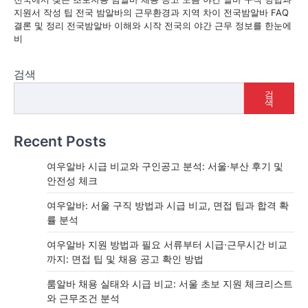
지원서 작성 팁 전국 밤알바의 근무환경과 지역 차이 전국밤알바 FAQ
결론 및 정리 전국밤알바 이해와 시작 전국의 야간 근무 정보를 한눈에
비
검색
검
색
Recent Posts
여우알바 시급 비교와 구인공고 분석: 서울·부산 후기 및
안전성 체크
여우알바: 서울 구직 방법과 시급 비교, 면접 팁과 합격 확
률 분석
여우알바 지원 방법과 필요 서류부터 시급·근무시간 비교
까지: 면접 팁 및 채용 공고 확인 방법
룸알바 채용 실태와 시급 비교: 서울 초보 지원 체크리스트
와 근무조건 분석