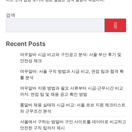
검색
검
색
Recent Posts
여우알바 시급 비교와 구인공고 분석: 서울·부산 후기 및
안전성 체크
여우알바: 서울 구직 방법과 시급 비교, 면접 팁과 합격 확
률 분석
여우알바 지원 방법과 필요 서류부터 시급·근무시간 비교
까지: 면접 팁 및 채용 공고 확인 방법
룸알바 채용 실태와 시급 비교: 서울 초보 지원 체크리스트
와 근무조건 분석
서울에서 구하는 밤알바 구인 사이트를 데이터로 비교하고
안전한 구직 팁까지 제시