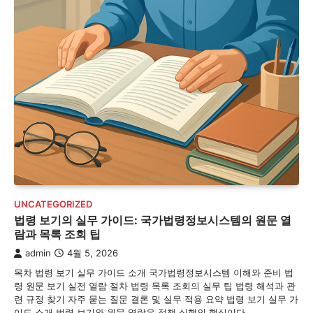
UNCATEGORIZED
법령 보기의 실무 가이드: 국가법령정보시스템의 원문 열
람과 목록 조회 팁
admin
4월 5, 2026
목차 법령 보기 실무 가이드 소개 국가법령정보시스템 이해와 준비 법
령 원문 보기 실전 열람 절차 법령 목록 조회의 실무 팁 법령 해석과 관
련 규정 찾기 자주 묻는 질문 결론 및 실무 적용 요약 법령 보기 실무 가
이드 소개 법령 보기와 원문 열람은 정책 실행의 핵심이다.