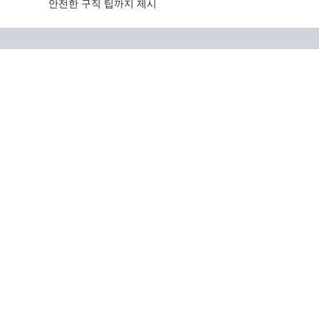
안전한 구직 팁까지 제시