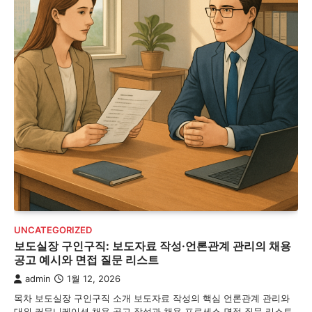
UNCATEGORIZED
보도실장 구인구직: 보도자료 작성·언론관계 관리의 채용
공고 예시와 면접 질문 리스트
admin
1월 12, 2026
목차 보도실장 구인구직 소개 보도자료 작성의 핵심 언론관계 관리와
대외 커뮤니케이션 채용 공고 작성과 채용 프로세스 면접 질문 리스트