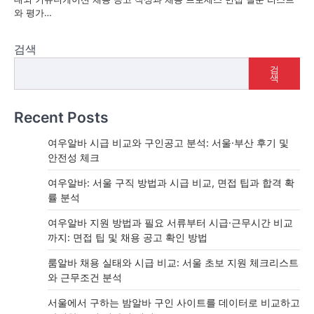
와 평가…
검색
검
색
Recent Posts
여우알바 시급 비교와 구인공고 분석: 서울·부산 후기 및
안전성 체크
여우알바: 서울 구직 방법과 시급 비교, 면접 팁과 합격 확
률 분석
여우알바 지원 방법과 필요 서류부터 시급·근무시간 비교
까지: 면접 팁 및 채용 공고 확인 방법
룸알바 채용 실태와 시급 비교: 서울 초보 지원 체크리스트
와 근무조건 분석
서울에서 구하는 밤알바 구인 사이트를 데이터로 비교하고