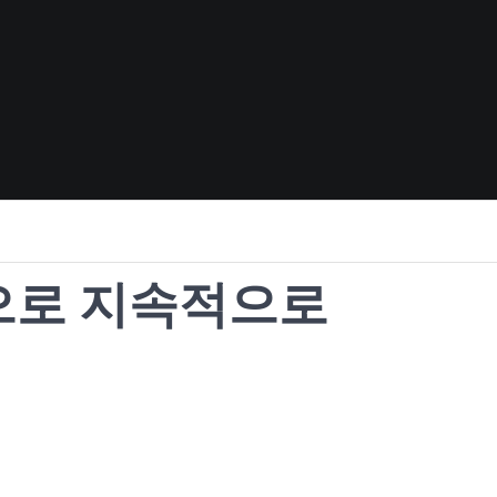
으로 지속적으로