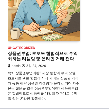
UNCATEGORIZED
상품권부업: 초보도 합법적으로 수익
화하는 리셀링 및 온라인 거래 전략
admin
3월 24, 2026
목차 상품권부업이란? 시장 동향과 수익 모델
초보자를 위한 합법적 시작 가이드 상품권 거래
와 유통 전략 상품권 리셀링과 온라인 거래 자주
묻는 질문들 결론 상품권부업이란? 상품권부업
은 합법적으로 상품권을 매입해 재판매로 수익
을 얻는 온라인 활동이다.