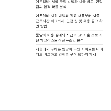
여우알바: 서울 구직 방법과 시급 비교, 면접
팁과 합격 확률 분석
여우알바 지원 방법과 필요 서류부터 시급·
근무시간 비교까지: 면접 팁 및 채용 공고 확
인 방법
룸알바 채용 실태와 시급 비교: 서울 초보 지
원 체크리스트와 근무조건 분석
서울에서 구하는 밤알바 구인 사이트를 데이
터로 비교하고 안전한 구직 팁까지 제시