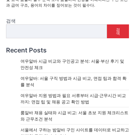
과 급여 구조, 용어의 차이를 짚어보는 것이 필수다.
검색
검
색
Recent Posts
여우알바 시급 비교와 구인공고 분석: 서울·부산 후기 및
안전성 체크
여우알바: 서울 구직 방법과 시급 비교, 면접 팁과 합격 확
률 분석
여우알바 지원 방법과 필요 서류부터 시급·근무시간 비교
까지: 면접 팁 및 채용 공고 확인 방법
룸알바 채용 실태와 시급 비교: 서울 초보 지원 체크리스트
와 근무조건 분석
서울에서 구하는 밤알바 구인 사이트를 데이터로 비교하고