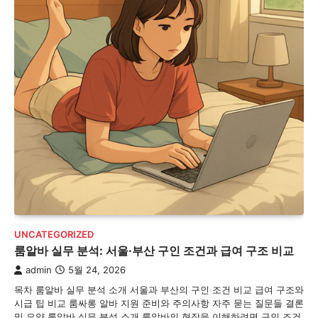
UNCATEGORIZED
룸알바 실무 분석: 서울·부산 구인 조건과 급여 구조 비교
admin
5월 24, 2026
목차 룸알바 실무 분석 소개 서울과 부산의 구인 조건 비교 급여 구조와
시급 팁 비교 룸싸롱 알바 지원 준비와 주의사항 자주 묻는 질문들 결론
및 요약 룸알바 실무 분석 소개 룸알바의 현장을 이해하려면 구인 조건