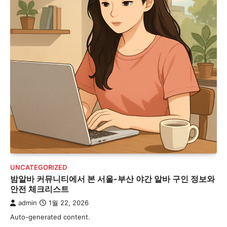
UNCATEGORIZED
밤알바 커뮤니티에서 본 서울-부산 야간 알바 구인 정보와
안전 체크리스트
admin
1월 22, 2026
Auto-generated content.