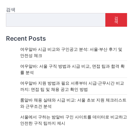
검색
검
색
Recent Posts
여우알바 시급 비교와 구인공고 분석: 서울·부산 후기 및
안전성 체크
여우알바: 서울 구직 방법과 시급 비교, 면접 팁과 합격 확
률 분석
여우알바 지원 방법과 필요 서류부터 시급·근무시간 비교
까지: 면접 팁 및 채용 공고 확인 방법
룸알바 채용 실태와 시급 비교: 서울 초보 지원 체크리스트
와 근무조건 분석
서울에서 구하는 밤알바 구인 사이트를 데이터로 비교하고
안전한 구직 팁까지 제시