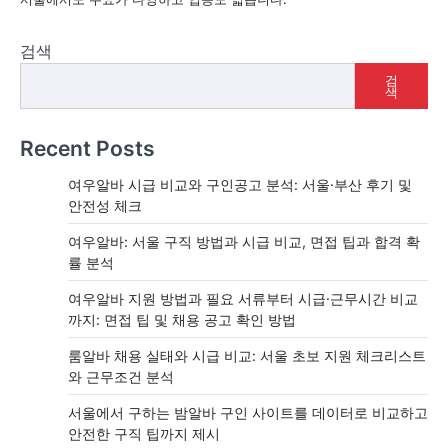
검색
검
색
Recent Posts
여우알바 시급 비교와 구인공고 분석: 서울·부산 후기 및
안전성 체크
여우알바: 서울 구직 방법과 시급 비교, 면접 팁과 합격 확
률 분석
여우알바 지원 방법과 필요 서류부터 시급·근무시간 비교
까지: 면접 팁 및 채용 공고 확인 방법
룸알바 채용 실태와 시급 비교: 서울 초보 지원 체크리스트
와 근무조건 분석
서울에서 구하는 밤알바 구인 사이트를 데이터로 비교하고
안전한 구직 팁까지 제시