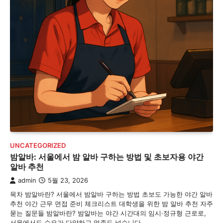
UNCATEGORIZED
밤알바: 서울에서 밤 알바 구하는 방법 및 초보자용 야간
알바 추천
admin
5월 23, 2026
목차 밤알바란? 서울에서 밤알바 구하는 방법 초보도 가능한 야간 알바
추천 야간 근무 면접 준비 체크리스트 대학생을 위한 밤 알바 추천 자주
묻는 질문들 밤알바란? 밤알바는 야간 시간대의 임시·정규형 근로로,
서울에서도 수요가 다양하고 업종도 넓습니다.