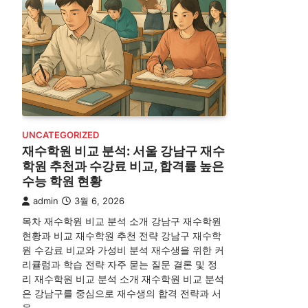
UNCATEGORIZED
재수학원 비교 분석: 서울 강남구 재수
학원 추천과 수강료 비교, 합격률 높은
수능 학원 현황
admin
3월 6, 2026
목차 재수학원 비교 분석 소개 강남구 재수학원
현황과 비교 재수학원 추천 전략 강남구 재수학
원 수강료 비교와 가성비 분석 재수생을 위한 커
리큘럼과 학습 전략 자주 묻는 질문 결론 및 정
리 재수학원 비교 분석 소개 재수학원 비교 분석
은 강남구를 중심으로 재수생의 합격 전략과 서
울