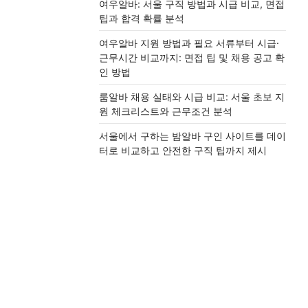
여우알바: 서울 구직 방법과 시급 비교, 면접
팁과 합격 확률 분석
여우알바 지원 방법과 필요 서류부터 시급·
근무시간 비교까지: 면접 팁 및 채용 공고 확
인 방법
룸알바 채용 실태와 시급 비교: 서울 초보 지
원 체크리스트와 근무조건 분석
서울에서 구하는 밤알바 구인 사이트를 데이
터로 비교하고 안전한 구직 팁까지 제시