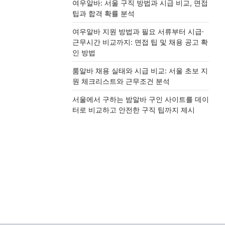
여우알바: 서울 구직 방법과 시급 비교, 면접
팁과 합격 확률 분석
여우알바 지원 방법과 필요 서류부터 시급·
근무시간 비교까지: 면접 팁 및 채용 공고 확
인 방법
룸알바 채용 실태와 시급 비교: 서울 초보 지
원 체크리스트와 근무조건 분석
서울에서 구하는 밤알바 구인 사이트를 데이
터로 비교하고 안전한 구직 팁까지 제시