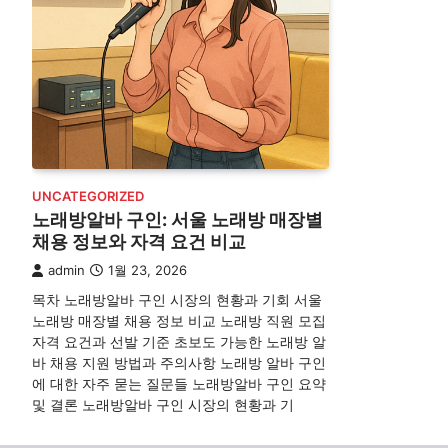
UNCATEGORIZED
노래방알바 구인: 서울 노래방 매장별
채용 정보와 자격 요건 비교
admin
1월 23, 2026
목차 노래방알바 구인 시장의 현황과 기회 서울
노래방 매장별 채용 정보 비교 노래방 직원 모집
자격 요건과 선발 기준 초보도 가능한 노래방 알
바 채용 지원 방법과 주의사항 노래방 알바 구인
에 대한 자주 묻는 질문들 노래방알바 구인 요약
및 결론 노래방알바 구인 시장의 현황과 기