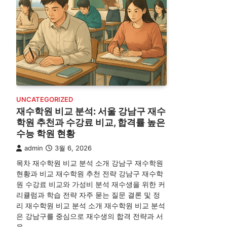
UNCATEGORIZED
재수학원 비교 분석: 서울 강남구 재수
학원 추천과 수강료 비교, 합격률 높은
수능 학원 현황
admin
3월 6, 2026
목차 재수학원 비교 분석 소개 강남구 재수학원
현황과 비교 재수학원 추천 전략 강남구 재수학
원 수강료 비교와 가성비 분석 재수생을 위한 커
리큘럼과 학습 전략 자주 묻는 질문 결론 및 정
리 재수학원 비교 분석 소개 재수학원 비교 분석
은 강남구를 중심으로 재수생의 합격 전략과 서
울