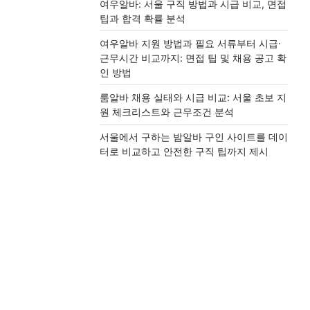
여우알바: 서울 구직 방법과 시급 비교, 면접
팁과 합격 확률 분석
여우알바 지원 방법과 필요 서류부터 시급·
근무시간 비교까지: 면접 팁 및 채용 공고 확
인 방법
룸알바 채용 실태와 시급 비교: 서울 초보 지
원 체크리스트와 근무조건 분석
서울에서 구하는 밤알바 구인 사이트를 데이
터로 비교하고 안전한 구직 팁까지 제시