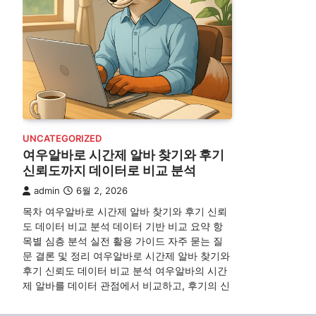
UNCATEGORIZED
여우알바로 시간제 알바 찾기와 후기
신뢰도까지 데이터로 비교 분석
admin
6월 2, 2026
목차 여우알바로 시간제 알바 찾기와 후기 신뢰
도 데이터 비교 분석 데이터 기반 비교 요약 항
목별 심층 분석 실전 활용 가이드 자주 묻는 질
문 결론 및 정리 여우알바로 시간제 알바 찾기와
후기 신뢰도 데이터 비교 분석 여우알바의 시간
제 알바를 데이터 관점에서 비교하고, 후기의 신