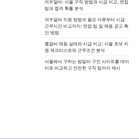
여우알바: 서울 구직 방법과 시급 비교, 면접
팁과 합격 확률 분석
여우알바 지원 방법과 필요 서류부터 시급·
근무시간 비교까지: 면접 팁 및 채용 공고 확
인 방법
룸알바 채용 실태와 시급 비교: 서울 초보 지
원 체크리스트와 근무조건 분석
서울에서 구하는 밤알바 구인 사이트를 데이
터로 비교하고 안전한 구직 팁까지 제시