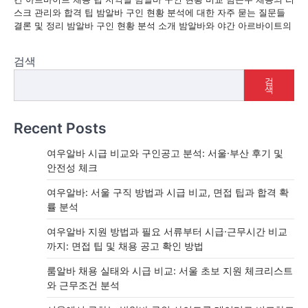
스크 관리와 합격 팁 밤알바 구인 현황 분석에 대한 자주 묻는 질문들
결론 및 정리 밤알바 구인 현황 분석 소개 밤알바와 야간 아르바이트의
검색
검
색
Recent Posts
여우알바 시급 비교와 구인공고 분석: 서울·부산 후기 및
안전성 체크
여우알바: 서울 구직 방법과 시급 비교, 면접 팁과 합격 확
률 분석
여우알바 지원 방법과 필요 서류부터 시급·근무시간 비교
까지: 면접 팁 및 채용 공고 확인 방법
룸알바 채용 실태와 시급 비교: 서울 초보 지원 체크리스트
와 근무조건 분석