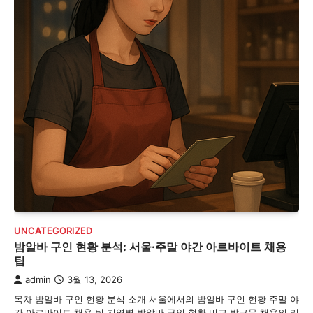
UNCATEGORIZED
밤알바 구인 현황 분석: 서울·주말 야간 아르바이트 채용
팁
admin
3월 13, 2026
목차 밤알바 구인 현황 분석 소개 서울에서의 밤알바 구인 현황 주말 야
간 아르바이트 채용 팁 지역별 밤알바 구인 현황 비교 밤근무 채용의 리