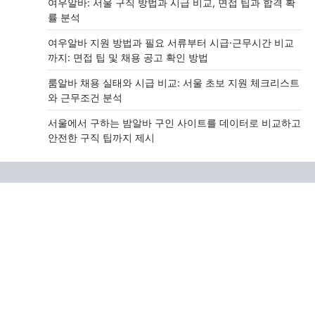
여우알바: 서울 구직 방법과 시급 비교, 면접 팁과 합격 확
률 분석
여우알바 지원 방법과 필요 서류부터 시급·근무시간 비교
까지: 면접 팁 및 채용 공고 확인 방법
룸알바 채용 실태와 시급 비교: 서울 초보 지원 체크리스트
와 근무조건 분석
서울에서 구하는 밤알바 구인 사이트를 데이터로 비교하고
안전한 구직 팁까지 제시