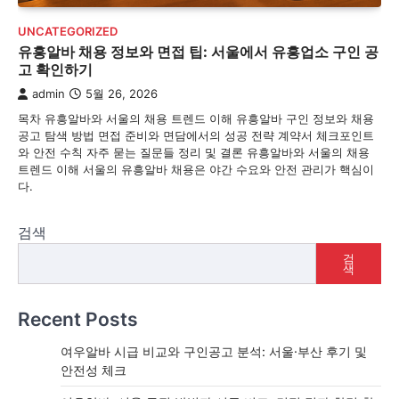
UNCATEGORIZED
유흥알바 채용 정보와 면접 팁: 서울에서 유흥업소 구인 공
고 확인하기
admin
5월 26, 2026
목차 유흥알바와 서울의 채용 트렌드 이해 유흥알바 구인 정보와 채용
공고 탐색 방법 면접 준비와 면담에서의 성공 전략 계약서 체크포인트
와 안전 수칙 자주 묻는 질문들 정리 및 결론 유흥알바와 서울의 채용
트렌드 이해 서울의 유흥알바 채용은 야간 수요와 안전 관리가 핵심이
다.
검색
검
색
Recent Posts
여우알바 시급 비교와 구인공고 분석: 서울·부산 후기 및
안전성 체크