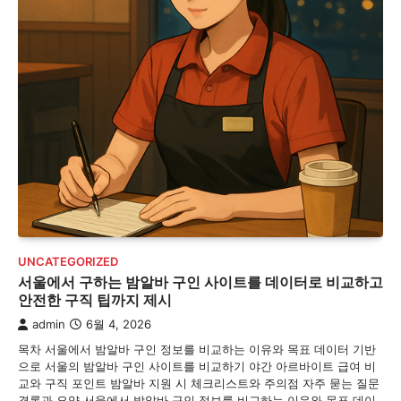
UNCATEGORIZED
서울에서 구하는 밤알바 구인 사이트를 데이터로 비교하고
안전한 구직 팁까지 제시
admin
6월 4, 2026
목차 서울에서 밤알바 구인 정보를 비교하는 이유와 목표 데이터 기반
으로 서울의 밤알바 구인 사이트를 비교하기 야간 아르바이트 급여 비
교와 구직 포인트 밤알바 지원 시 체크리스트와 주의점 자주 묻는 질문
결론과 요약 서울에서 밤알바 구인 정보를 비교하는 이유와 목표 데이