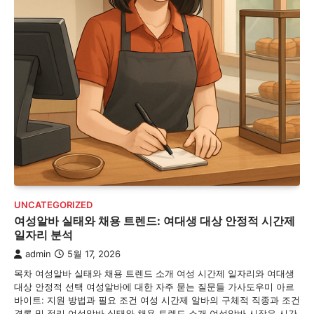
UNCATEGORIZED
여성알바 실태와 채용 트렌드: 여대생 대상 안정적 시간제
일자리 분석
admin
5월 17, 2026
목차 여성알바 실태와 채용 트렌드 소개 여성 시간제 일자리와 여대생
대상 안정적 선택 여성알바에 대한 자주 묻는 질문들 가사도우미 아르
바이트: 지원 방법과 필요 조건 여성 시간제 알바의 구체적 직종과 조건
결론 및 정리 여성알바 실태와 채용 트렌드 소개 여성알바 시장은 시간