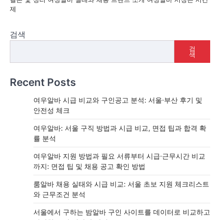
제
검색
검
색
Recent Posts
여우알바 시급 비교와 구인공고 분석: 서울·부산 후기 및
안전성 체크
여우알바: 서울 구직 방법과 시급 비교, 면접 팁과 합격 확
률 분석
여우알바 지원 방법과 필요 서류부터 시급·근무시간 비교
까지: 면접 팁 및 채용 공고 확인 방법
룸알바 채용 실태와 시급 비교: 서울 초보 지원 체크리스트
와 근무조건 분석
서울에서 구하는 밤알바 구인 사이트를 데이터로 비교하고