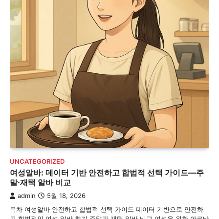
UNCATEGORIZED
여성알바: 데이터 기반 안전하고 합법적 선택 가이드—주
말·재택 알바 비교
admin
5월 18, 2026
목차 여성알바 안전하고 합법적 선택 가이드 데이터 기반으로 안전하
고 합법적인 여성 알바 찾기 주말과 재택 알바 비교 여성을 위한 아르바