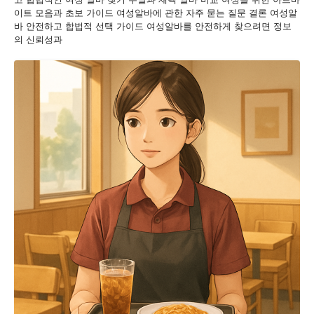
이트 모음과 초보 가이드 여성알바에 관한 자주 묻는 질문 결론 여성알
바 안전하고 합법적 선택 가이드 여성알바를 안전하게 찾으려면 정보
의 신뢰성과