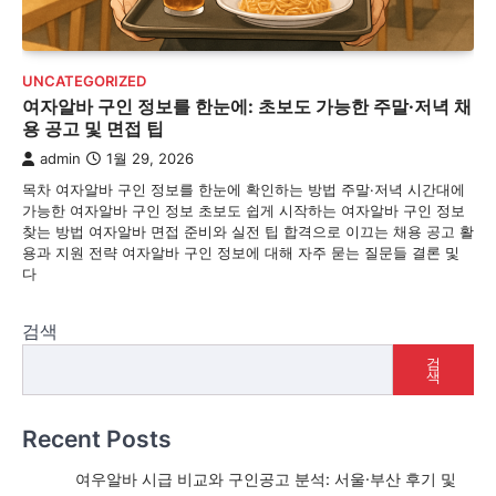
UNCATEGORIZED
여자알바 구인 정보를 한눈에: 초보도 가능한 주말·저녁 채
용 공고 및 면접 팁
admin
1월 29, 2026
목차 여자알바 구인 정보를 한눈에 확인하는 방법 주말·저녁 시간대에
가능한 여자알바 구인 정보 초보도 쉽게 시작하는 여자알바 구인 정보
찾는 방법 여자알바 면접 준비와 실전 팁 합격으로 이끄는 채용 공고 활
용과 지원 전략 여자알바 구인 정보에 대해 자주 묻는 질문들 결론 및
다
검색
검
색
Recent Posts
여우알바 시급 비교와 구인공고 분석: 서울·부산 후기 및