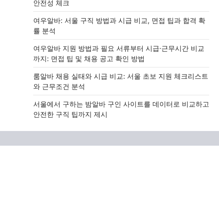
안전성 체크
여우알바: 서울 구직 방법과 시급 비교, 면접 팁과 합격 확
률 분석
여우알바 지원 방법과 필요 서류부터 시급·근무시간 비교
까지: 면접 팁 및 채용 공고 확인 방법
룸알바 채용 실태와 시급 비교: 서울 초보 지원 체크리스트
와 근무조건 분석
서울에서 구하는 밤알바 구인 사이트를 데이터로 비교하고
안전한 구직 팁까지 제시