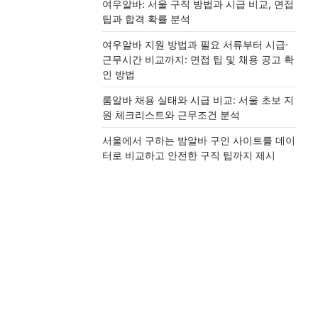
여우알바: 서울 구직 방법과 시급 비교, 면접
팁과 합격 확률 분석
여우알바 지원 방법과 필요 서류부터 시급·
근무시간 비교까지: 면접 팁 및 채용 공고 확
인 방법
룸알바 채용 실태와 시급 비교: 서울 초보 지
원 체크리스트와 근무조건 분석
서울에서 구하는 밤알바 구인 사이트를 데이
터로 비교하고 안전한 구직 팁까지 제시