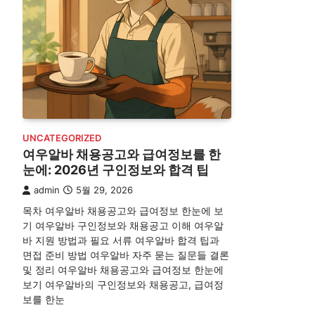
UNCATEGORIZED
여우알바 채용공고와 급여정보를 한
눈에: 2026년 구인정보와 합격 팁
admin
5월 29, 2026
목차 여우알바 채용공고와 급여정보 한눈에 보
기 여우알바 구인정보와 채용공고 이해 여우알
바 지원 방법과 필요 서류 여우알바 합격 팁과
면접 준비 방법 여우알바 자주 묻는 질문들 결론
및 정리 여우알바 채용공고와 급여정보 한눈에
보기 여우알바의 구인정보와 채용공고, 급여정
보를 한눈