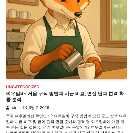
UNCATEGORIZED
여우알바: 서울 구직 방법과 시급 비교, 면접 팁과 합격 확
률 분석
admin
6월 7, 2026
목차 여우알바란 무엇인가? 여우알바 구직 방법과 모집 공고 탐색 여우
알바 시급 비교 및 급여 관리 면접 준비와 합격 팁 여우알바에 대한 자
주 묻는 질문 결론 및 정리 여우알바란 무엇인가? 여우알바는 단시간
아르바이트를 지역별로 매칭하고, 실시간 시급 비교 및 여우알바 후기