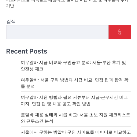
기반
검색
검
색
Recent Posts
여우알바 시급 비교와 구인공고 분석: 서울·부산 후기 및
안전성 체크
여우알바: 서울 구직 방법과 시급 비교, 면접 팁과 합격 확
률 분석
여우알바 지원 방법과 필요 서류부터 시급·근무시간 비교
까지: 면접 팁 및 채용 공고 확인 방법
룸알바 채용 실태와 시급 비교: 서울 초보 지원 체크리스트
와 근무조건 분석
서울에서 구하는 밤알바 구인 사이트를 데이터로 비교하고