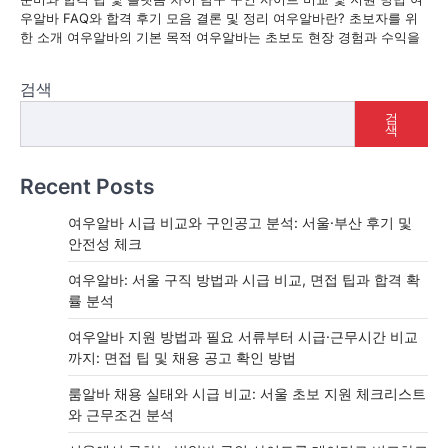
우알바 FAQ와 합격 후기 모음 결론 및 정리 여우알바란? 초보자를 위
한 소개 여우알바의 기본 목적 여우알바는 초보도 현장 경험과 수익을
검색
검
색
Recent Posts
여우알바 시급 비교와 구인공고 분석: 서울·부산 후기 및
안전성 체크
여우알바: 서울 구직 방법과 시급 비교, 면접 팁과 합격 확
률 분석
여우알바 지원 방법과 필요 서류부터 시급·근무시간 비교
까지: 면접 팁 및 채용 공고 확인 방법
룸알바 채용 실태와 시급 비교: 서울 초보 지원 체크리스트
와 근무조건 분석