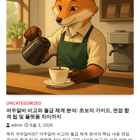
UNCATEGORIZED
여우알바 비교와 월급 체계 분석: 초보자 가이드, 면접 합
격 팁 및 플랫폼 차이까지
admin
6월 3, 2026
목차 여우알바란? 여우알바 비교와 월급 체계 분석의 핵심 내용 면접
준비와 합격 팁 및 플랫폼 차이 탐구 구인 사이트 비교 및 지원 방법 여