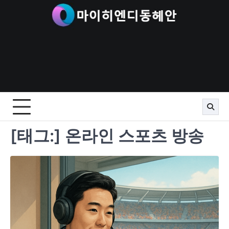
Skip
to
content
[태그:]
온라인 스포츠 방송