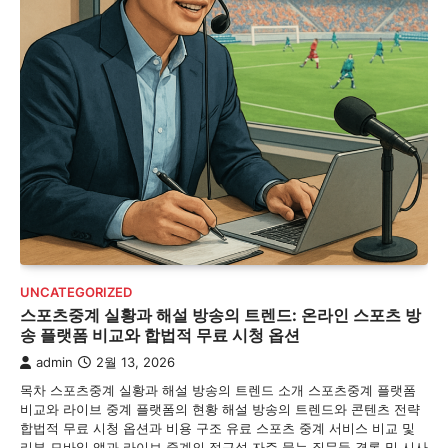
UNCATEGORIZED
스포츠중계 실황과 해설 방송의 트렌드: 온라인 스포츠 방
송 플랫폼 비교와 합법적 무료 시청 옵션
admin
2월 13, 2026
목차 스포츠중계 실황과 해설 방송의 트렌드 소개 스포츠중계 플랫폼
비교와 라이브 중계 플랫폼의 현황 해설 방송의 트렌드와 콘텐츠 전략
합법적 무료 시청 옵션과 비용 구조 유료 스포츠 중계 서비스 비교 및
리뷰 모바일 앱과 라이브 중계의 접근성 자주 묻는 질문들 결론 및 시사