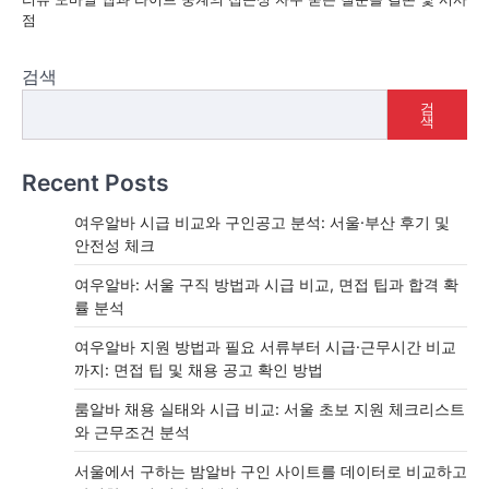
점
검색
검
색
Recent Posts
여우알바 시급 비교와 구인공고 분석: 서울·부산 후기 및
안전성 체크
여우알바: 서울 구직 방법과 시급 비교, 면접 팁과 합격 확
률 분석
여우알바 지원 방법과 필요 서류부터 시급·근무시간 비교
까지: 면접 팁 및 채용 공고 확인 방법
룸알바 채용 실태와 시급 비교: 서울 초보 지원 체크리스트
와 근무조건 분석
서울에서 구하는 밤알바 구인 사이트를 데이터로 비교하고