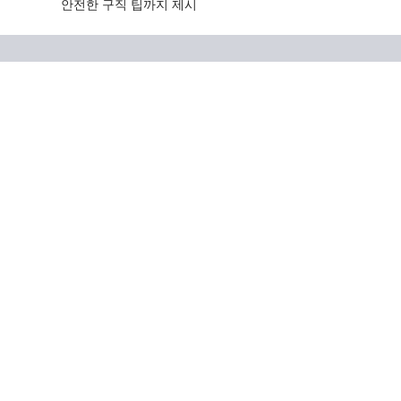
안전한 구직 팁까지 제시