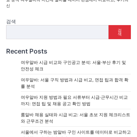
신
검색
검
색
Recent Posts
여우알바 시급 비교와 구인공고 분석: 서울·부산 후기 및
안전성 체크
여우알바: 서울 구직 방법과 시급 비교, 면접 팁과 합격 확
률 분석
여우알바 지원 방법과 필요 서류부터 시급·근무시간 비교
까지: 면접 팁 및 채용 공고 확인 방법
룸알바 채용 실태와 시급 비교: 서울 초보 지원 체크리스트
와 근무조건 분석
서울에서 구하는 밤알바 구인 사이트를 데이터로 비교하고