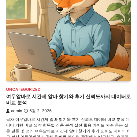
UNCATEGORIZED
여우알바로 시간제 알바 찾기와 후기 신뢰도까지 데이터로
비교 분석
admin
6월 2, 2026
목차 여우알바로 시간제 알바 찾기와 후기 신뢰도 데이터 비교 분석 데
이터 기반 비교 요약 항목별 심층 분석 실전 활용 가이드 자주 묻는 질
문 결론 및 정리 여우알바로 시간제 알바 찾기와 후기 신뢰도 데이터 비
교 분석 여우알바의 시간제 알바를 데이터 관점에서 비교하고, 후기의