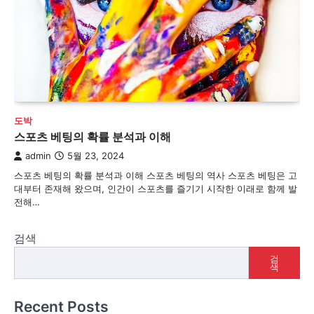
도박
스포츠 베팅의 확률 분석과 이해
admin
5월 23, 2024
스포츠 베팅의 확률 분석과 이해 스포츠 베팅의 역사 스포츠 베팅은 고
대부터 존재해 왔으며, 인간이 스포츠를 즐기기 시작한 이래로 함께 발
전해…
검색
검
색
Recent Posts