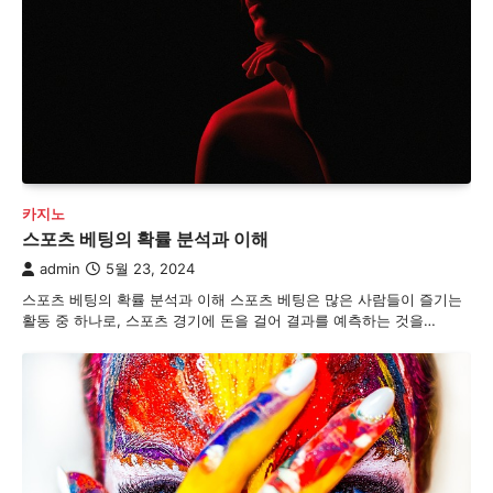
카지노
스포츠 베팅의 확률 분석과 이해
admin
5월 23, 2024
스포츠 베팅의 확률 분석과 이해 스포츠 베팅은 많은 사람들이 즐기는
활동 중 하나로, 스포츠 경기에 돈을 걸어 결과를 예측하는 것을…