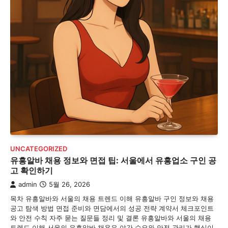
UNCATEGORIZED
유흥알바 채용 정보와 면접 팁: 서울에서 유흥업소 구인 공
고 확인하기
admin
5월 26, 2026
목차 유흥알바와 서울의 채용 트렌드 이해 유흥알바 구인 정보와 채용
공고 탐색 방법 면접 준비와 면담에서의 성공 전략 계약서 체크포인트
와 안전 수칙 자주 묻는 질문들 정리 및 결론 유흥알바와 서울의 채용
트렌드 이해 서울의 유흥알바 채용은 야간 수요와 안전 관리가 핵심이