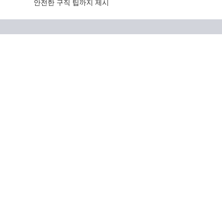
안전한 구직 팁까지 제시