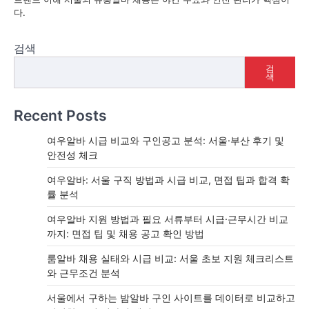
다.
검색
검
색
Recent Posts
여우알바 시급 비교와 구인공고 분석: 서울·부산 후기 및
안전성 체크
여우알바: 서울 구직 방법과 시급 비교, 면접 팁과 합격 확
률 분석
여우알바 지원 방법과 필요 서류부터 시급·근무시간 비교
까지: 면접 팁 및 채용 공고 확인 방법
룸알바 채용 실태와 시급 비교: 서울 초보 지원 체크리스트
와 근무조건 분석
서울에서 구하는 밤알바 구인 사이트를 데이터로 비교하고