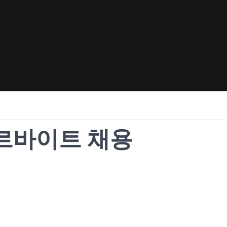
르바이트 채용