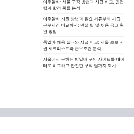
여우알바: 서울 구직 방법과 시급 비교, 면접
팁과 합격 확률 분석
여우알바 지원 방법과 필요 서류부터 시급·
근무시간 비교까지: 면접 팁 및 채용 공고 확
인 방법
룸알바 채용 실태와 시급 비교: 서울 초보 지
원 체크리스트와 근무조건 분석
서울에서 구하는 밤알바 구인 사이트를 데이
터로 비교하고 안전한 구직 팁까지 제시