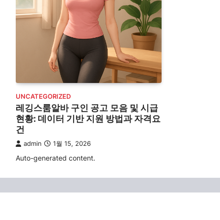
UNCATEGORIZED
레깅스룸알바 구인 공고 모음 및 시급
현황: 데이터 기반 지원 방법과 자격요
건
admin
1월 15, 2026
Auto-generated content.