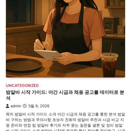
UNCATEGORIZED
밤알바 시작 가이드: 야간 시급과 채용 공고를 데이터로 분
석
admin
3월 9, 2026
목차 밤알바 시작 가이드 소개 야간 시급과 채용 공고를 통한 분석 밤알
바 구하는 방법과 주의사항 초보자 친화적 밤알바 추천과 시급 비교 지
원 준비와 면접 팁 밤알바 후기와 자주 묻는 질문들 결론 및 정리 밤알
바 시작 가이드 소개 밤알바 시작에 필요한 핵심 정보를 정리하고, 시급