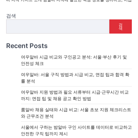
검색
검
색
Recent Posts
여우알바 시급 비교와 구인공고 분석: 서울·부산 후기 및
안전성 체크
여우알바: 서울 구직 방법과 시급 비교, 면접 팁과 합격 확
률 분석
여우알바 지원 방법과 필요 서류부터 시급·근무시간 비교
까지: 면접 팁 및 채용 공고 확인 방법
룸알바 채용 실태와 시급 비교: 서울 초보 지원 체크리스트
와 근무조건 분석
서울에서 구하는 밤알바 구인 사이트를 데이터로 비교하고
안전한 구직 팁까지 제시