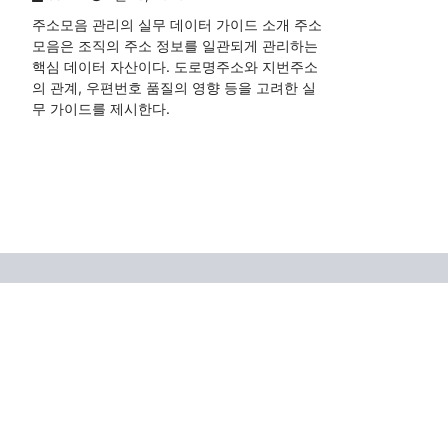
주소모음 관리의 실무 데이터 가이드 소개 주소
모음은 조직의 주소 정보를 일관되게 관리하는
핵심 데이터 자산이다. 도로명주소와 지번주소
의 관계, 우편번호 품질의 영향 등을 고려한 실
무 가이드를 제시한다.