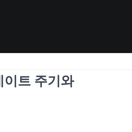
데이트 주기와