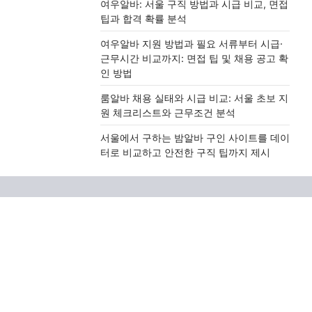
여우알바: 서울 구직 방법과 시급 비교, 면접
팁과 합격 확률 분석
여우알바 지원 방법과 필요 서류부터 시급·
근무시간 비교까지: 면접 팁 및 채용 공고 확
인 방법
룸알바 채용 실태와 시급 비교: 서울 초보 지
원 체크리스트와 근무조건 분석
서울에서 구하는 밤알바 구인 사이트를 데이
터로 비교하고 안전한 구직 팁까지 제시