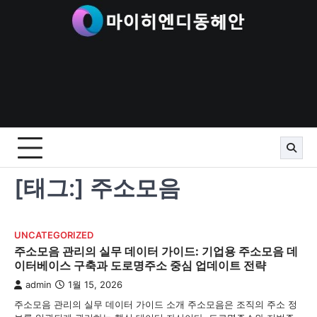
Skip
to
content
[태그:]
주소모음
UNCATEGORIZED
주소모음 관리의 실무 데이터 가이드: 기업용 주소모음 데
이터베이스 구축과 도로명주소 중심 업데이트 전략
admin
1월 15, 2026
주소모음 관리의 실무 데이터 가이드 소개 주소모음은 조직의 주소 정