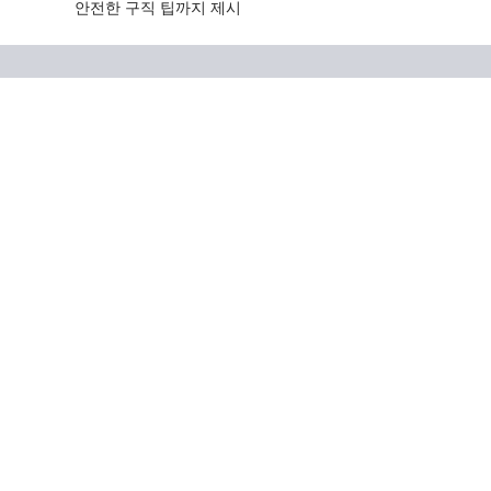
안전한 구직 팁까지 제시