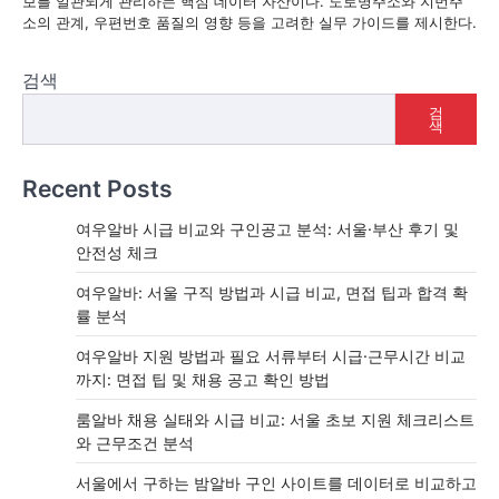
보를 일관되게 관리하는 핵심 데이터 자산이다. 도로명주소와 지번주
소의 관계, 우편번호 품질의 영향 등을 고려한 실무 가이드를 제시한다.
검색
검
색
Recent Posts
여우알바 시급 비교와 구인공고 분석: 서울·부산 후기 및
안전성 체크
여우알바: 서울 구직 방법과 시급 비교, 면접 팁과 합격 확
률 분석
여우알바 지원 방법과 필요 서류부터 시급·근무시간 비교
까지: 면접 팁 및 채용 공고 확인 방법
룸알바 채용 실태와 시급 비교: 서울 초보 지원 체크리스트
와 근무조건 분석
서울에서 구하는 밤알바 구인 사이트를 데이터로 비교하고