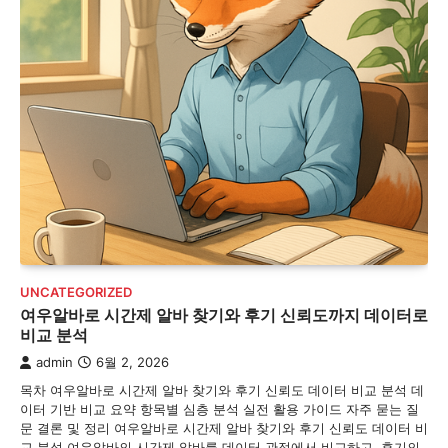
UNCATEGORIZED
여우알바로 시간제 알바 찾기와 후기 신뢰도까지 데이터로
비교 분석
admin
6월 2, 2026
목차 여우알바로 시간제 알바 찾기와 후기 신뢰도 데이터 비교 분석 데
이터 기반 비교 요약 항목별 심층 분석 실전 활용 가이드 자주 묻는 질
문 결론 및 정리 여우알바로 시간제 알바 찾기와 후기 신뢰도 데이터 비
교 분석 여우알바의 시간제 알바를 데이터 관점에서 비교하고, 후기의