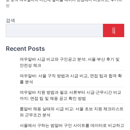
신
검색
검
색
Recent Posts
여우알바 시급 비교와 구인공고 분석: 서울·부산 후기 및
안전성 체크
여우알바: 서울 구직 방법과 시급 비교, 면접 팁과 합격 확
률 분석
여우알바 지원 방법과 필요 서류부터 시급·근무시간 비교
까지: 면접 팁 및 채용 공고 확인 방법
룸알바 채용 실태와 시급 비교: 서울 초보 지원 체크리스트
와 근무조건 분석
서울에서 구하는 밤알바 구인 사이트를 데이터로 비교하고