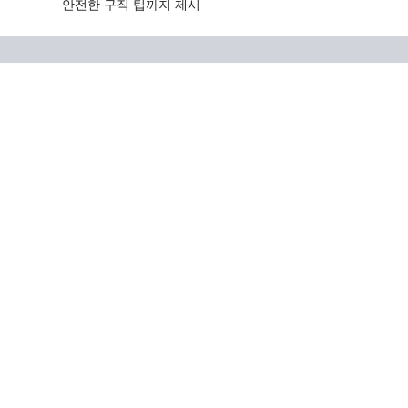
안전한 구직 팁까지 제시