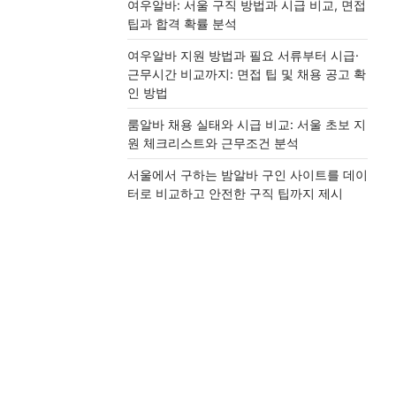
여우알바: 서울 구직 방법과 시급 비교, 면접
팁과 합격 확률 분석
여우알바 지원 방법과 필요 서류부터 시급·
근무시간 비교까지: 면접 팁 및 채용 공고 확
인 방법
룸알바 채용 실태와 시급 비교: 서울 초보 지
원 체크리스트와 근무조건 분석
서울에서 구하는 밤알바 구인 사이트를 데이
터로 비교하고 안전한 구직 팁까지 제시