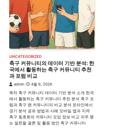
UNCATEGORIZED
축구 커뮤니티의 데이터 기반 분석: 한
국에서 활동하는 축구 커뮤니티 추천
과 포럼 비교
admin
4월 6, 2026
목차 축구 커뮤니티 데이터 기반 분석 소개 한국
에서 활동하는 축구 커뮤니티 추천 분석 축구 포
럼과 축구 팬 커뮤니티의 비교 분석 온라인에서
경기 분석 공유 방법과 사례 모바일 앱과 지역
축구 동호회의 커뮤니티 모임 정보 비교 자주 묻
는 질문들 결론 및 활용 방안 축구 커뮤니티