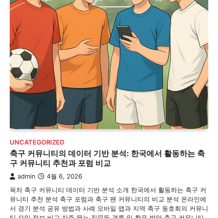
UNCATEGORIZED
축구 커뮤니티의 데이터 기반 분석: 한국에서 활동하는 축
구 커뮤니티 추천과 포럼 비교
admin
4월 6, 2026
목차 축구 커뮤니티 데이터 기반 분석 소개 한국에서 활동하는 축구 커
뮤니티 추천 분석 축구 포럼과 축구 팬 커뮤니티의 비교 분석 온라인에
서 경기 분석 공유 방법과 사례 모바일 앱과 지역 축구 동호회의 커뮤니
티 모임 정보 비교 자주 묻는 질문들 결론 및 활용 방안 축구 커뮤니티