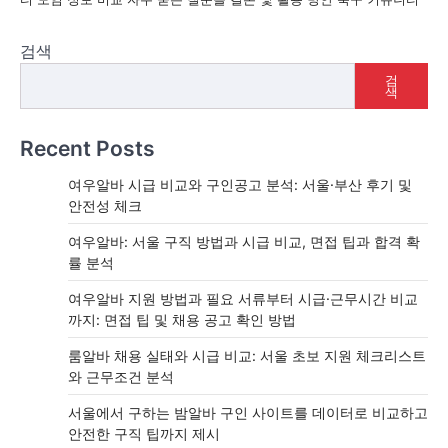
검색
검
색
Recent Posts
여우알바 시급 비교와 구인공고 분석: 서울·부산 후기 및
안전성 체크
여우알바: 서울 구직 방법과 시급 비교, 면접 팁과 합격 확
률 분석
여우알바 지원 방법과 필요 서류부터 시급·근무시간 비교
까지: 면접 팁 및 채용 공고 확인 방법
룸알바 채용 실태와 시급 비교: 서울 초보 지원 체크리스트
와 근무조건 분석
서울에서 구하는 밤알바 구인 사이트를 데이터로 비교하고
안전한 구직 팁까지 제시