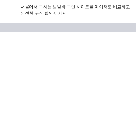
서울에서 구하는 밤알바 구인 사이트를 데이터로 비교하고
안전한 구직 팁까지 제시