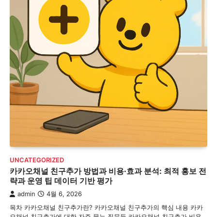
UNCATEGORIZED
카카오채널 친구추가 방법과 비용·효과 분석: 최적 홍보 전
략과 운영 팁 데이터 기반 평가
admin
4월 6, 2026
목차 카카오채널 친구추가란? 카카오채널 친구추가의 핵심 내용 카카
오채널 친구추가에 대한 자주 묻는 질문들 카카오채널 친구추가 비용