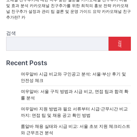
및 효과 분석 카카오채널 친구추가를 위한 최적의 홍보 전략 카카오채
널 친구추가 설정과 관리 팁 결론 및 운영 가이드 요약 카카오채널 친구
추가란? 카
검색
검
색
Recent Posts
여우알바 시급 비교와 구인공고 분석: 서울·부산 후기 및
안전성 체크
여우알바: 서울 구직 방법과 시급 비교, 면접 팁과 합격 확
률 분석
여우알바 지원 방법과 필요 서류부터 시급·근무시간 비교
까지: 면접 팁 및 채용 공고 확인 방법
룸알바 채용 실태와 시급 비교: 서울 초보 지원 체크리스트
와 근무조건 분석