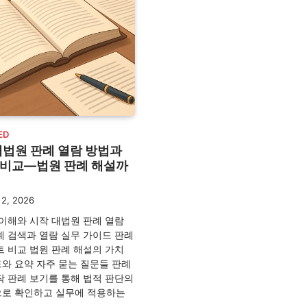
ED
대법원 판례 열람 방법과
 비교—법원 판례 해설까
2, 2026
 이해와 시작 대법원 판례 열람
례 검색과 열람 실무 가이드 판례
트 비교 법원 판례 해설의 가치
와 요약 자주 묻는 질문들 판례
작 판례 보기를 통해 법적 판단의
로 확인하고 실무에 적용하는