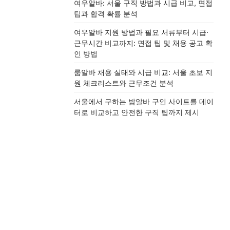
여우알바: 서울 구직 방법과 시급 비교, 면접
팁과 합격 확률 분석
여우알바 지원 방법과 필요 서류부터 시급·
근무시간 비교까지: 면접 팁 및 채용 공고 확
인 방법
룸알바 채용 실태와 시급 비교: 서울 초보 지
원 체크리스트와 근무조건 분석
서울에서 구하는 밤알바 구인 사이트를 데이
터로 비교하고 안전한 구직 팁까지 제시