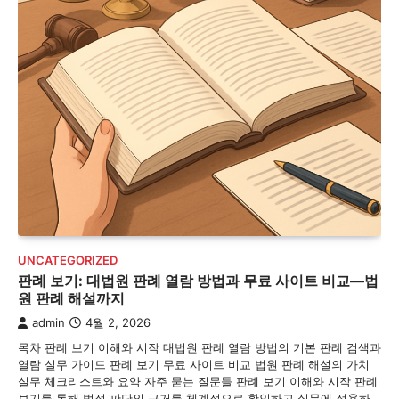
UNCATEGORIZED
판례 보기: 대법원 판례 열람 방법과 무료 사이트 비교—법
원 판례 해설까지
admin
4월 2, 2026
목차 판례 보기 이해와 시작 대법원 판례 열람 방법의 기본 판례 검색과
열람 실무 가이드 판례 보기 무료 사이트 비교 법원 판례 해설의 가치
실무 체크리스트와 요약 자주 묻는 질문들 판례 보기 이해와 시작 판례
보기를 통해 법적 판단의 근거를 체계적으로 확인하고 실무에 적용하