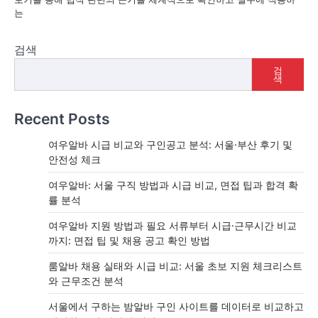
는
검색
검
색
Recent Posts
여우알바 시급 비교와 구인공고 분석: 서울·부산 후기 및
안전성 체크
여우알바: 서울 구직 방법과 시급 비교, 면접 팁과 합격 확
률 분석
여우알바 지원 방법과 필요 서류부터 시급·근무시간 비교
까지: 면접 팁 및 채용 공고 확인 방법
룸알바 채용 실태와 시급 비교: 서울 초보 지원 체크리스트
와 근무조건 분석
서울에서 구하는 밤알바 구인 사이트를 데이터로 비교하고