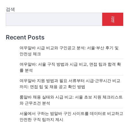
검색
검
색
Recent Posts
여우알바 시급 비교와 구인공고 분석: 서울·부산 후기 및
안전성 체크
여우알바: 서울 구직 방법과 시급 비교, 면접 팁과 합격 확
률 분석
여우알바 지원 방법과 필요 서류부터 시급·근무시간 비교
까지: 면접 팁 및 채용 공고 확인 방법
룸알바 채용 실태와 시급 비교: 서울 초보 지원 체크리스트
와 근무조건 분석
서울에서 구하는 밤알바 구인 사이트를 데이터로 비교하고
안전한 구직 팁까지 제시