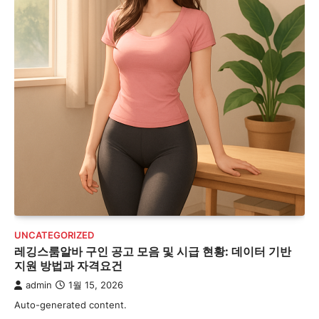
UNCATEGORIZED
레깅스룸알바 구인 공고 모음 및 시급 현황: 데이터 기반
지원 방법과 자격요건
admin
1월 15, 2026
Auto-generated content.